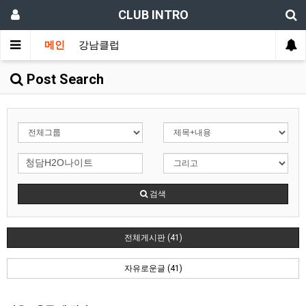
CLUB INTRO
메인
강남클럽
Post Search
검색
전체게시판 (41)
자유로운글 (41)